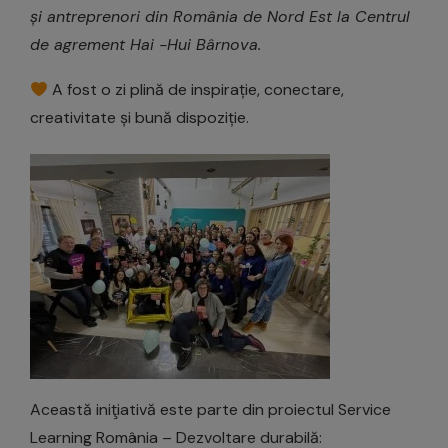
și antreprenori din România de Nord Est la Centrul
de agrement Hai -Hui Bârnova.
A fost o zi plină de inspirație, conectare,
creativitate și bună dispoziție.
Această iniţiativă este parte din proiectul Service
Learning România – Dezvoltare durabilă: