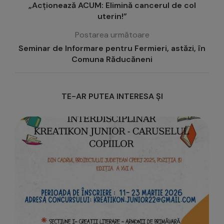
„Acționează ACUM: Elimină cancerul de col
uterin!”
Postarea următoare
Seminar de Informare pentru Fermieri, astăzi, în
Comuna Răducăneni
TE-AR PUTEA INTERESA ȘI