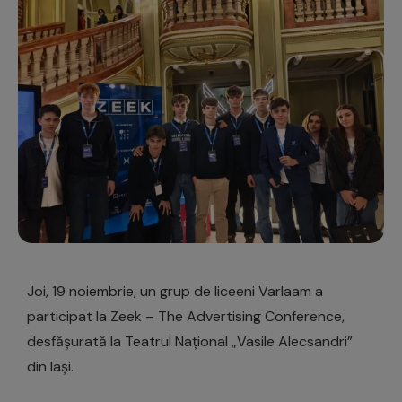
Joi, 19 noiembrie, un grup de liceeni Varlaam a
participat la Zeek – The Advertising Conference,
desfășurată la Teatrul Național „Vasile Alecsandri”
din Iași.