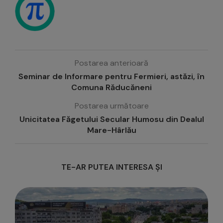
Postarea anterioară
Seminar de Informare pentru Fermieri, astăzi, în
Comuna Răducăneni
Postarea următoare
Unicitatea Făgetului Secular Humosu din Dealul
Mare-Hârlău
TE-AR PUTEA INTERESA ȘI