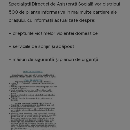
Specialiștii Direcției de Asistență Socială vor distribui
500 de pliante informative în mai multe cartiere ale
orașului, cu informații actualizate despre:
– drepturile victimelor violenței domestice
– serviciile de sprijin și adăpost
– măsuri de siguranță și planuri de urgență