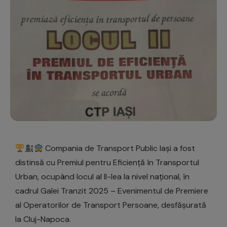
Compania de Transport Public Iași a fost
distinsă cu Premiul pentru Eficiență în Transportul
Urban, ocupând locul al II-lea la nivel național, în
cadrul Galei Tranzit 2025 – Evenimentul de Premiere
al Operatorilor de Transport Persoane, desfășurată
la Cluj-Napoca.