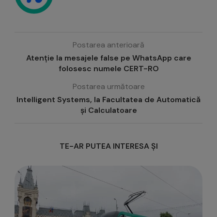
Postarea anterioară
Atenție la mesajele false pe WhatsApp care
folosesc numele CERT-RO
Postarea următoare
Intelligent Systems, la Facultatea de Automatică
și Calculatoare
TE-AR PUTEA INTERESA ȘI