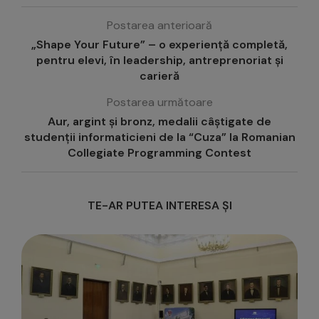
Postarea anterioară
„Shape Your Future” – o experiență completă,
pentru elevi, în leadership, antreprenoriat și
carieră
Postarea următoare
Aur, argint și bronz, medalii câștigate de
studenții informaticieni de la “Cuza” la Romanian
Collegiate Programming Contest
TE-AR PUTEA INTERESA ȘI