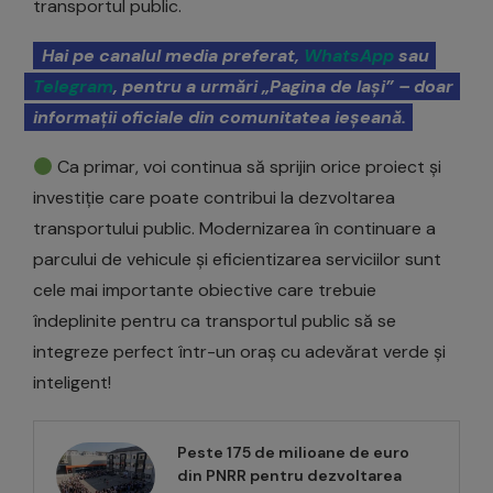
transportul public.
Hai pe canalul media preferat,
WhatsApp
sau
Telegram
, pentru a urmări „Pagina de Iași” – doar
informații oficiale din comunitatea ieșeană.
Ca primar, voi continua să sprijin orice proiect și
investiție care poate contribui la dezvoltarea
transportului public. Modernizarea în continuare a
parcului de vehicule și eficientizarea serviciilor sunt
cele mai importante obiective care trebuie
îndeplinite pentru ca transportul public să se
integreze perfect într-un oraș cu adevărat verde și
inteligent!
Peste 175 de milioane de euro
din PNRR pentru dezvoltarea