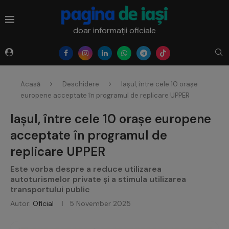
doar informații oficiale
Acasă
Deschidere
Iașul, între cele 10 orașe
europene acceptate în programul de replicare UPPER
Iașul, între cele 10 orașe europene
acceptate în programul de
replicare UPPER
Este vorba despre a reduce utilizarea
autoturismelor private și a stimula utilizarea
transportului public
Autor:
Oficial
5 November 2025