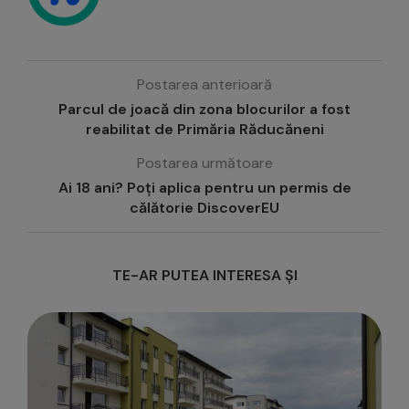
Postarea anterioară
Parcul de joacă din zona blocurilor a fost
reabilitat de Primăria Răducăneni
Postarea următoare
Ai 18 ani? Poți aplica pentru un permis de
călătorie DiscoverEU
TE-AR PUTEA INTERESA ȘI